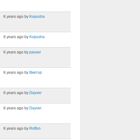
6 years ago by
Kopusha
6 years ago by
Kopusha
6 years ago by
passer
6 years ago by
Виктор
6 years ago by
Dayver
6 years ago by
Dayver
6 years ago by
Roffun