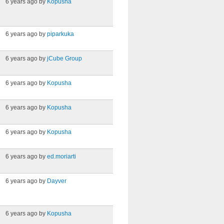
6 years ago by
Kopusha
6 years ago by
piparkuka
6 years ago by
jCube Group
6 years ago by
Kopusha
6 years ago by
Kopusha
6 years ago by
Kopusha
6 years ago by
ed.moriarti
6 years ago by
Dayver
6 years ago by
Kopusha