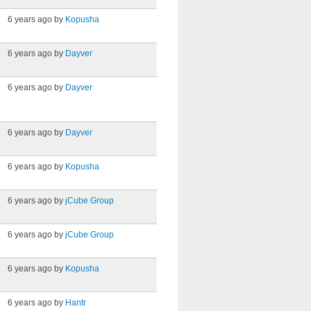
6 years ago by
Kopusha
6 years ago by
Dayver
6 years ago by
Dayver
6 years ago by
Dayver
6 years ago by
Kopusha
6 years ago by
jCube Group
6 years ago by
jCube Group
6 years ago by
Kopusha
6 years ago by
Hantr