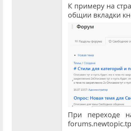
К примеру на стра
общии вкладки кн
При переходе н
forums.newtopic