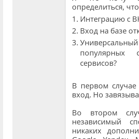
определиться, что
Интеграцию с В
Вход на базе о
Универсальны
популярных 
сервисов?
В первом случае
вход. Но завязыва
Во втором слу
независимый сп
никаких дополни