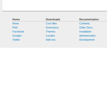
Home
Downloads
Documentation
News
Core files
Contents
RSS
Extensions
Older Docs
Facebook
Themes
Installation
Google+
Locales
Administration
Twitter
Add-ons
Development