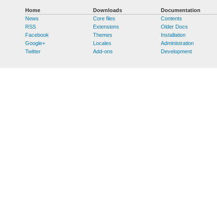
Home
Downloads
Documentation
News
Core files
Contents
RSS
Extensions
Older Docs
Facebook
Themes
Installation
Google+
Locales
Administration
Twitter
Add-ons
Development