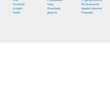
Facebook
Теми
Встановлення
Google+
Локалізації
Адміністрування
Twitter
Додатки
Розробка