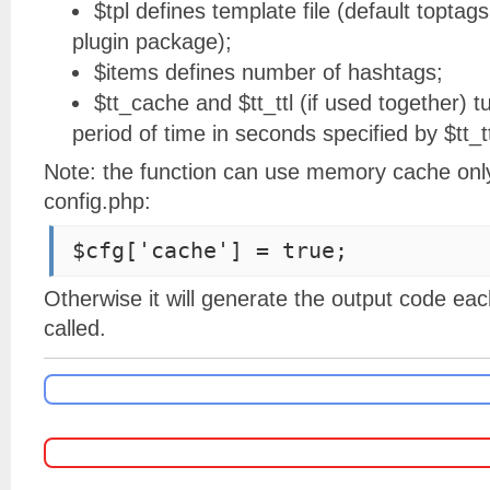
$tpl defines template file (default toptag
plugin package);
$items defines number of hashtags;
$tt_cache and $tt_ttl (if used together) t
period of time in seconds specified by $tt_tt
Note: the function can use memory cache only i
config.php:
$cfg['cache'] = true;
Otherwise it will generate the output code eac
called.