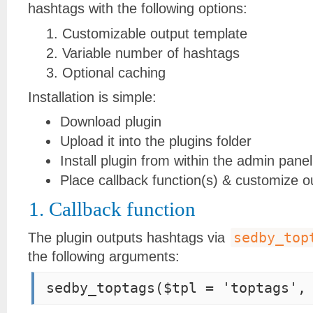
hashtags with the following options:
Customizable output template
Variable number of hashtags
Optional caching
Installation is simple:
Download plugin
Upload it into the plugins folder
Install plugin from within the admin panel
Place callback function(s) & customize o
1. Callback function
sedby_top
The plugin outputs hashtags via
the following arguments:
sedby_toptags($tpl = 'toptags',