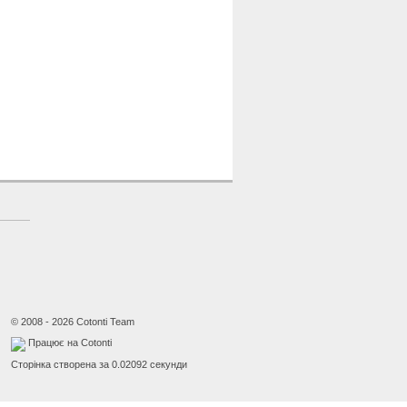
© 2008 - 2026 Cotonti Team
Працює на Cotonti
Сторінка створена за 0.02092 секунди