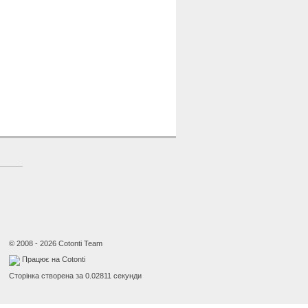
© 2008 - 2026 Cotonti Team
Працює на Cotonti
Сторінка створена за 0.02811 секунди