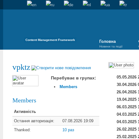
Content Management Framework
Головна
Новини та події
vpktz
05.05.2026 
Перебуває в групах:
30.04.2026 
Members
26.04.2026 
Members
19.04.2025 
06.03.2025 
Активність
04.03.2025 
Остання авторизація:
07.08.2026 19:09
04.03.2025 
26.02.2025 
Thanked:
10 раз
25.02.2025 