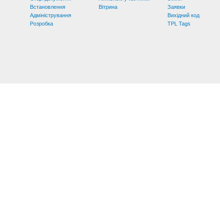
Встановлення
Вітрина
Заявки
Адміністрування
Вихідний код
Розробка
TPL Tags