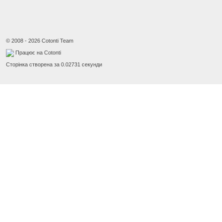
© 2008 - 2026 Cotonti Team
Працює на Cotonti
Сторінка створена за 0.02731 секунди