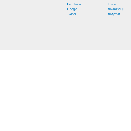
Facebook
Теми
Google+
Локалізації
Twitter
Додатки