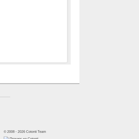
© 2008 - 2026 Cotonti Team
Працює на Cotonti