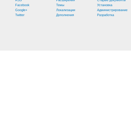
Facebook
Темы
Установка
Google+
Локализации
Администрирование
Twitter
Дополнения
Разработка