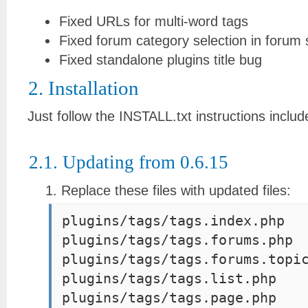
Fixed URLs for multi-word tags
Fixed forum category selection in forum 
Fixed standalone plugins title bug
2. Installation
Just follow the INSTALL.txt instructions inclu
2.1. Updating from 0.6.15
Replace these files with updated files:
plugins/tags/tags.index.php
plugins/tags/tags.forums.php
plugins/tags/tags.forums.topi
plugins/tags/tags.list.php
plugins/tags/tags.page.php