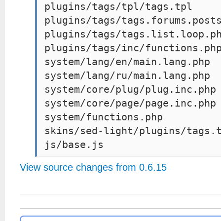
plugins/tags/tpl/tags.tpl
plugins/tags/tags.forums.post
plugins/tags/tags.list.loop.p
plugins/tags/inc/functions.ph
system/lang/en/main.lang.php
system/lang/ru/main.lang.php
system/core/plug/plug.inc.php
system/core/page/page.inc.php
system/functions.php
skins/sed-light/plugins/tags.
View source changes from 0.6.15