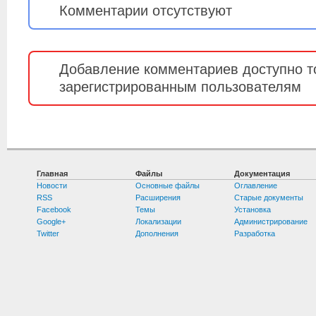
Комментарии отсутствуют
Добавление комментариев доступно т
зарегистрированным пользователям
Главная
Файлы
Документация
Новости
Основные файлы
Оглавление
RSS
Расширения
Старые документы
Facebook
Темы
Установка
Google+
Локализации
Администрирование
Twitter
Дополнения
Разработка