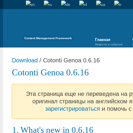
Content Management Framework
Главная
Новости и события
Download
/
Cotonti Genoa 0.6.16
Cotonti Genoa 0.6.16
Эта страница еще не переведена на р
оригинал страницы на английском я
зарегистрироваться
и помочь с
1. What's new in 0.6.16