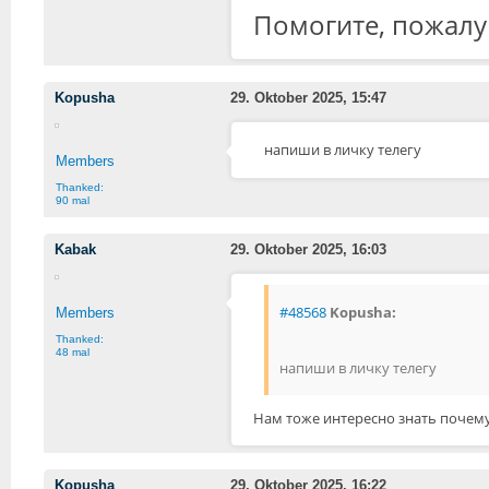
Помогите, пожалуй
Kopusha
29. Oktober 2025, 15:47
напиши в личку телегу
Members
Thanked:
90 mal
Kabak
29. Oktober 2025, 16:03
#48568
Kopusha:
Members
Thanked:
48 mal
напиши в личку телегу
Нам тоже интересно знать почему
Kopusha
29. Oktober 2025, 16:22