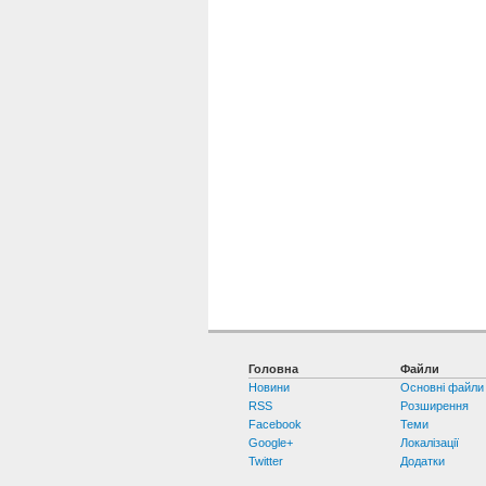
Головна
Файли
Новини
Основні файли
RSS
Розширення
Facebook
Теми
Google+
Локалізації
Twitter
Додатки