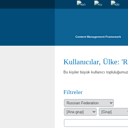
Content Management Framework
Kullanıcılar, Ülke: '
Bu kişiler büyük kullanıcı topluluğumuzu
Filtreler