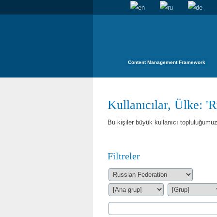
Content Management Framework
Kullanıcılar, Ülke: '
Bu kişiler büyük kullanıcı topluluğumuzu
Filtreler