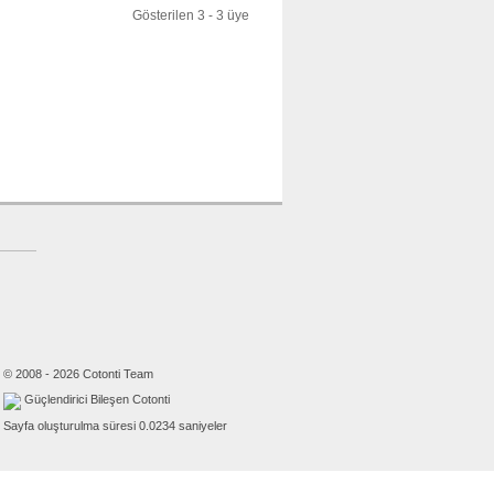
Gösterilen 3 - 3 üye
© 2008 - 2026 Cotonti Team
Güçlendirici Bileşen Cotonti
Sayfa oluşturulma süresi 0.0234 saniyeler