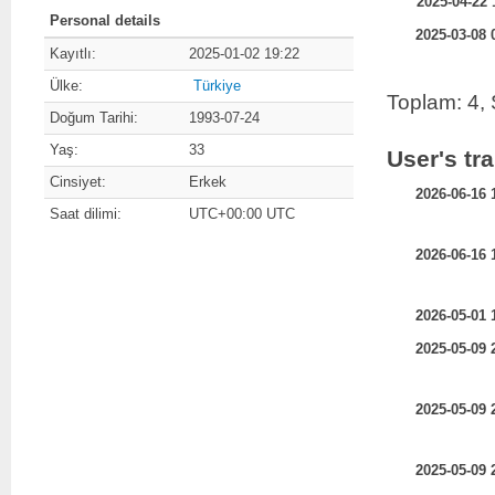
2025-04-22 
Personal details
2025-03-08 
Kayıtlı:
2025-01-02 19:22
Ülke:
Türkiye
Toplam: 4, 
Doğum Tarihi:
1993-07-24
Yaş:
33
User's tr
Cinsiyet:
Erkek
2026-06-16 
Saat dilimi:
UTC+00:00 UTC
2026-06-16 
2026-05-01 
2025-05-09 
2025-05-09 
2025-05-09 