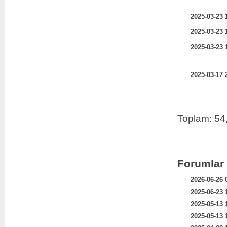
2025-03-23 
2025-03-23 
2025-03-23 
2025-03-17 
Toplam: 54
Forumlar
2026-06-26 
2025-06-23 
2025-05-13 
2025-05-13 