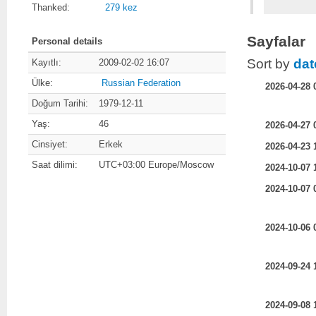
Thanked:
279 kez
Sayfalar
Personal details
Sort by
dat
Kayıtlı:
2009-02-02 16:07
Ülke:
Russian Federation
2026-04-28 
Doğum Tarihi:
1979-12-11
Yaş:
46
2026-04-27 
Cinsiyet:
Erkek
2026-04-23 
Saat dilimi:
UTC+03:00 Europe/Moscow
2024-10-07 
2024-10-07 
2024-10-06 
2024-09-24 
2024-09-08 