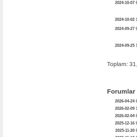
2024-10-07 
2024-10-02 
2024-09-27 
2024-09-25 
Toplam: 31
Forumlar
2026-04-24 
2026-02-09 
2026-02-04 
2025-12-16 
2025-11-20 