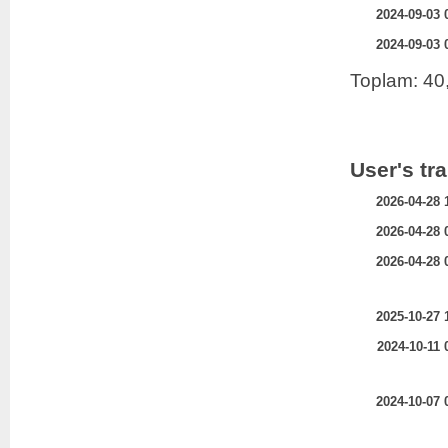
2024-09-03 
2024-09-03 
Toplam: 40
User's tr
2026-04-28 
2026-04-28 
2026-04-28 
2025-10-27 
2024-10-11 
2024-10-07 