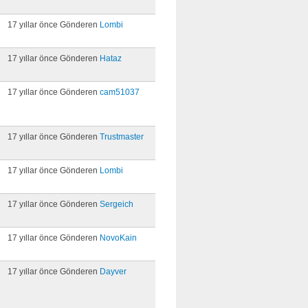
17 yıllar önce Gönderen
Lombi
17 yıllar önce Gönderen
Hataz
17 yıllar önce Gönderen
cam51037
17 yıllar önce Gönderen
Trustmaster
17 yıllar önce Gönderen
Lombi
17 yıllar önce Gönderen
Sergeich
17 yıllar önce Gönderen
NovoKain
17 yıllar önce Gönderen
Dayver