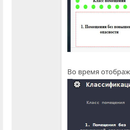
Во время отобра