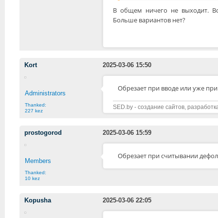
В общем ничего не выходит. Вс
Больше вариантов нет?
Kort
2025-03-06 15:50
Обрезает при вводе или уже при
Administrators
Thanked:
SED.by - создание сайтов, разработк
227 kez
prostogorod
2025-03-06 15:59
Обрезает при считывании дефолт
Members
Thanked:
10 kez
Kopusha
2025-03-06 22:05