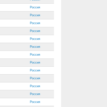
Россия
Россия
Россия
Россия
Россия
Россия
Россия
Россия
Россия
Россия
Россия
Россия
Россия