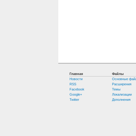
Главная
Файлы
Новости
Основные фай
RSS
Расширения
Facebook
Темы
Google+
Локализации
Twitter
Дополнения