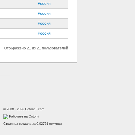
Россия
Россия
Россия
Россия
Отображено 21 из 21 пользователей
© 2008 - 2026 Cotonti Team
Работает на Cotonti
Страница создана за 0.02791 секунды