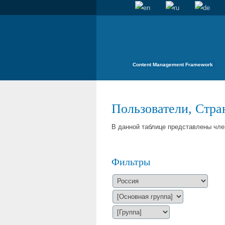
Content Management Framework
Пользователи, Стран
В данной таблице представлены чле
Фильтры