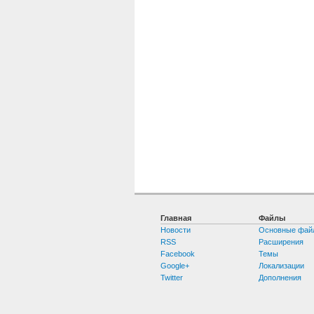
Главная
Файлы
Новости
Основные фай
RSS
Расширения
Facebook
Темы
Google+
Локализации
Twitter
Дополнения