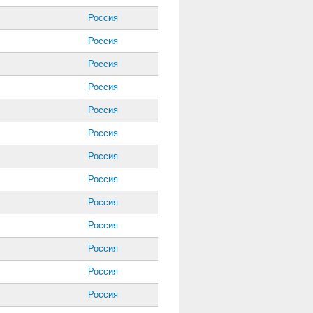
Россия
Россия
Россия
Россия
Россия
Россия
Россия
Россия
Россия
Россия
Россия
Россия
Россия