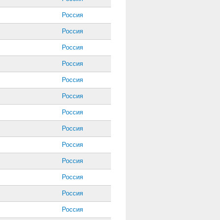
Россия
Россия
Россия
Россия
Россия
Россия
Россия
Россия
Россия
Россия
Россия
Россия
Россия