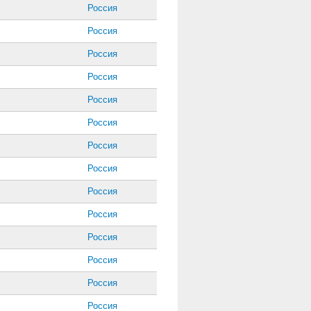
Россия
Россия
Россия
Россия
Россия
Россия
Россия
Россия
Россия
Россия
Россия
Россия
Россия
Россия