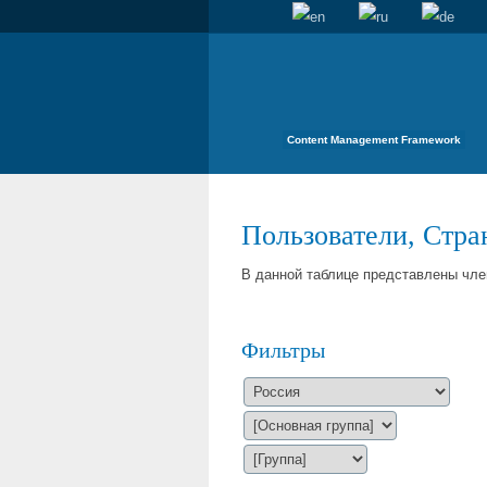
Content Management Framework
Пользователи, Стран
В данной таблице представлены чле
Фильтры