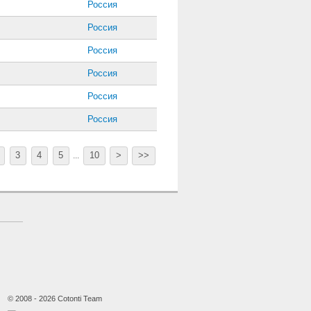
Россия
Россия
Россия
Россия
Россия
Россия
3
4
5
10
>
>>
...
© 2008 - 2026 Cotonti Team