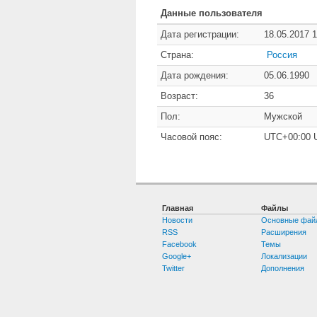
Данные пользователя
Дата регистрации:
18.05.2017 1
Страна:
Россия
Дата рождения:
05.06.1990
Возраст:
36
Пол:
Мужской
Часовой пояс:
UTC+00:00 
Главная
Файлы
Новости
Основные фай
RSS
Расширения
Facebook
Темы
Google+
Локализации
Twitter
Дополнения