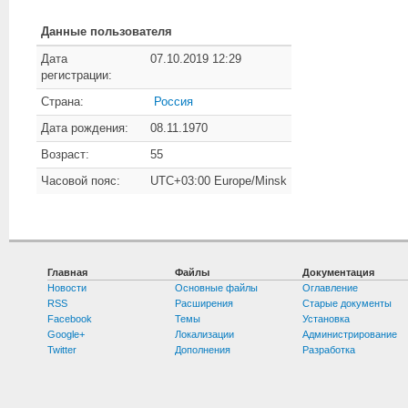
Данные пользователя
Дата
07.10.2019 12:29
регистрации:
Страна:
Россия
Дата рождения:
08.11.1970
Возраст:
55
Часовой пояс:
UTC+03:00 Europe/Minsk
Главная
Файлы
Документация
Новости
Основные файлы
Оглавление
RSS
Расширения
Старые документы
Facebook
Темы
Установка
Google+
Локализации
Администрирование
Twitter
Дополнения
Разработка