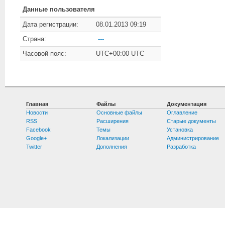
Данные пользователя
Дата регистрации:
08.01.2013 09:19
Страна:
---
Часовой пояс:
UTC+00:00 UTC
Главная
Файлы
Документация
Новости
Основные файлы
Оглавление
RSS
Расширения
Старые документы
Facebook
Темы
Установка
Google+
Локализации
Администрирование
Twitter
Дополнения
Разработка