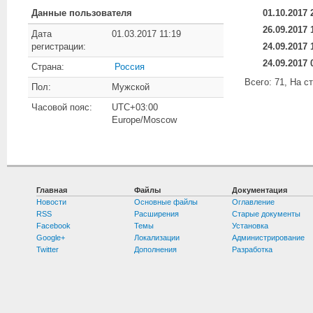
Данные пользователя
01.10.2017 
26.09.2017 
Дата
01.03.2017 11:19
регистрации:
24.09.2017 
24.09.2017 
Страна:
Россия
Всего: 71, На с
Пол:
Мужской
Часовой пояс:
UTC+03:00
Europe/Moscow
Главная
Файлы
Документация
Новости
Основные файлы
Оглавление
RSS
Расширения
Старые документы
Facebook
Темы
Установка
Google+
Локализации
Администрирование
Twitter
Дополнения
Разработка