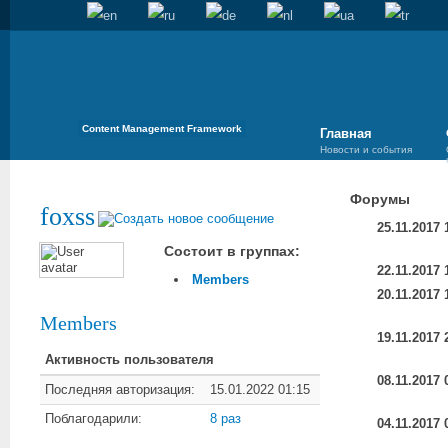
Content Management Framework
Главная
Новости и события
Форумы
foxss
25.11.2017 
Состоит в группах:
22.11.2017 
Members
20.11.2017 
Members
19.11.2017 
Активность пользователя
08.11.2017 
Последняя авторизация:
15.01.2022 01:15
Поблагодарили:
8 раз
04.11.2017 