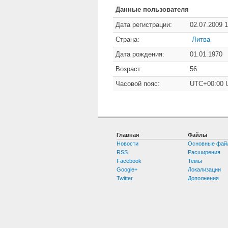
Данные пользователя
Дата регистрации:
02.07.2009 1
Страна:
Литва
Дата рождения:
01.01.1970
Возраст:
56
Часовой пояс:
UTC+00:00 
Главная
Файлы
Новости
Основные фай
RSS
Расширения
Facebook
Темы
Google+
Локализации
Twitter
Дополнения