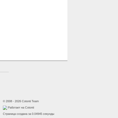
© 2008 - 2026 Cotonti Team
Работает на Cotonti
Страница создана за 0.04945 секунды