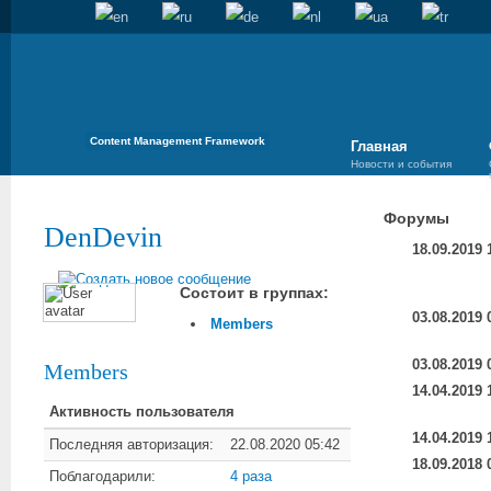
Content Management Framework
Главная
Новости и события
Форумы
DenDevin
18.09.2019 
Состоит в группах:
03.08.2019 
Members
03.08.2019 
Members
14.04.2019 
Активность пользователя
14.04.2019 
Последняя авторизация:
22.08.2020 05:42
18.09.2018 
Поблагодарили:
4 раза