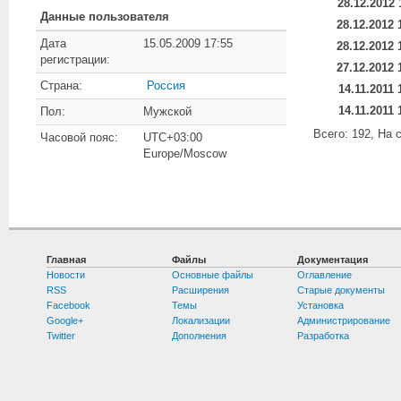
28.12.2012 
Данные пользователя
28.12.2012 
Дата
15.05.2009 17:55
28.12.2012 
регистрации:
27.12.2012 
Страна:
Россия
14.11.2011 
14.11.2011 
Пол:
Мужской
Всего: 192, На 
Часовой пояс:
UTC+03:00
Europe/Moscow
Главная
Файлы
Документация
Новости
Основные файлы
Оглавление
RSS
Расширения
Старые документы
Facebook
Темы
Установка
Google+
Локализации
Администрирование
Twitter
Дополнения
Разработка