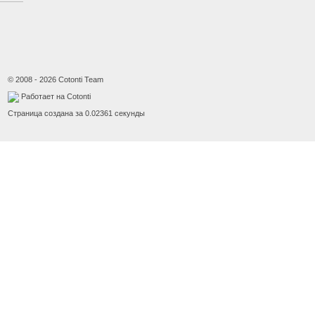
© 2008 - 2026 Cotonti Team
Работает на Cotonti
Страница создана за 0.02361 секунды