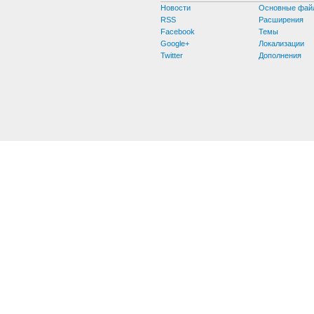
Новости
Основные фай
RSS
Расширения
Facebook
Темы
Google+
Локализации
Twitter
Дополнения