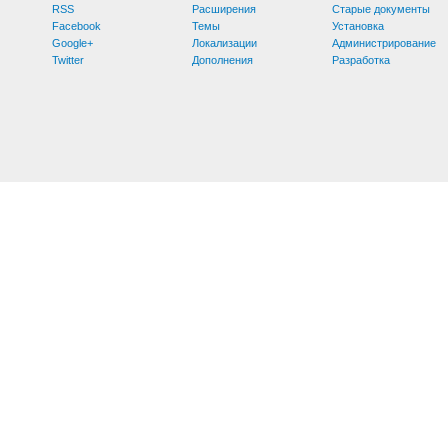
RSS
Расширения
Старые документы
Facebook
Темы
Установка
Google+
Локализации
Администрирование
Twitter
Дополнения
Разработка