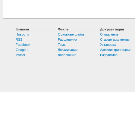
Главная
Файлы
Документация
Новости
Основные файлы
Оглавление
RSS
Расширения
Старые документы
Facebook
Темы
Установка
Google+
Локализации
Администрирование
Twitter
Дополнения
Разработка