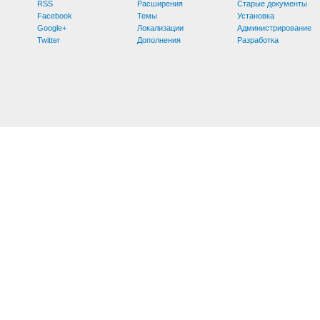
RSS
Расширения
Старые документы
Facebook
Темы
Установка
Google+
Локализации
Администрирование
Twitter
Дополнения
Разработка