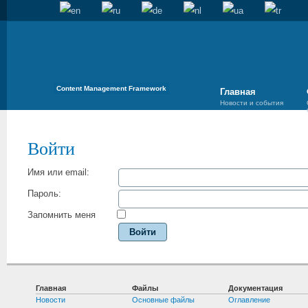
Content Management Framework
Главная
Новости и события
Войти
Имя или email:
Пароль:
Запомнить меня
Войти
Главная
Файлы
Документация
Новости
Основные файлы
Оглавление