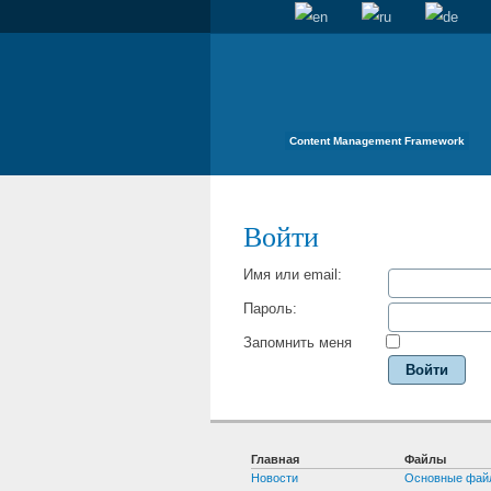
Content Management Framework
Войти
Имя или email:
Пароль:
Запомнить меня
Войти
Главная
Файлы
Новости
Основные фай