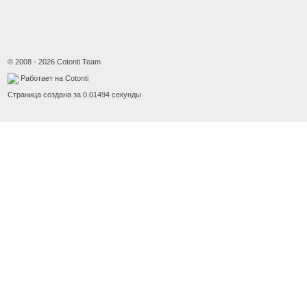
© 2008 - 2026 Cotonti Team
Работает на Cotonti
Страница создана за 0.01494 секунды