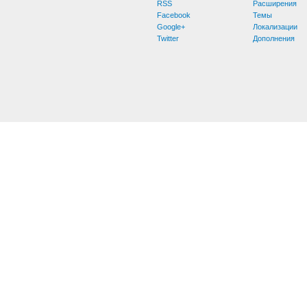
RSS
Расширения
Facebook
Темы
Google+
Локализации
Twitter
Дополнения