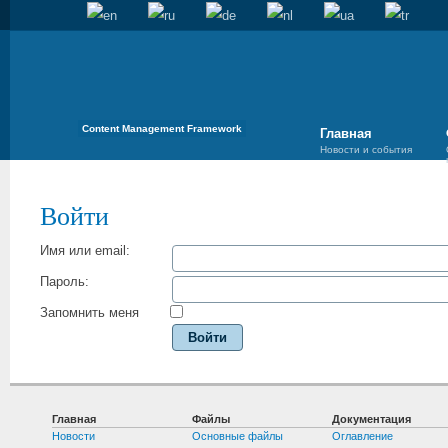
Content Management Framework
Главная
Новости и события
Войти
Имя или email:
Пароль:
Запомнить меня
Войти
Главная
Файлы
Документация
Новости
Основные файлы
Оглавление