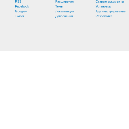
RSS
Расширения
Старые документы
Facebook
Темы
Установка
Google+
Локализации
Администрирование
Twitter
Дополнения
Разработка