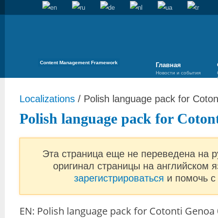
Content Management Framework
Главная
Новости и события
Localizations
/
Polish language pack for Coto
Polish language pack for Coton
Эта страница еще не переведена на р
оригинал страницы на английском я
зарегистрироваться
и помочь с
EN: Polish language pack for Cotonti Genoa 