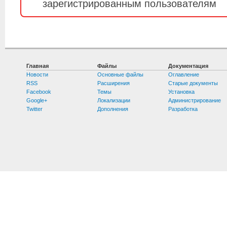
зарегистрированным пользователям
Главная
Файлы
Документация
Новости
Основные файлы
Оглавление
RSS
Расширения
Старые документы
Facebook
Темы
Установка
Google+
Локализации
Администрирование
Twitter
Дополнения
Разработка