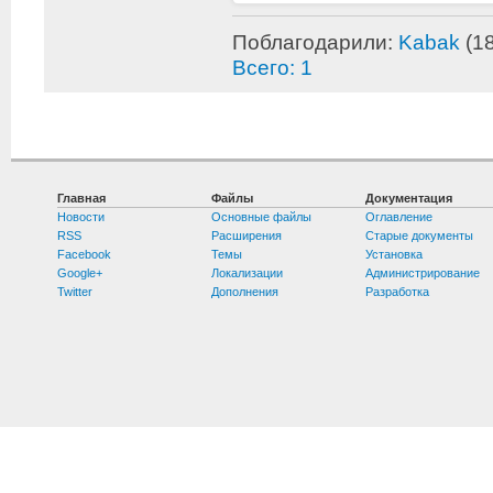
Поблагодарили:
Kabak
(18
Всего: 1
Главная
Файлы
Документация
Новости
Основные файлы
Оглавление
RSS
Расширения
Старые документы
Facebook
Темы
Установка
Google+
Локализации
Администрирование
Twitter
Дополнения
Разработка