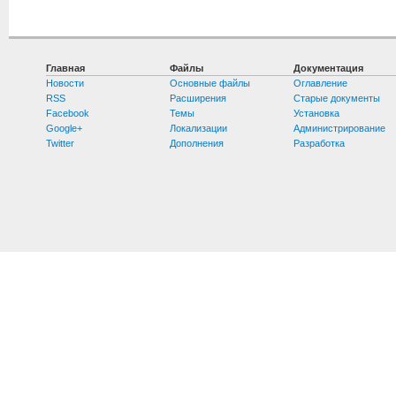
Главная
Файлы
Документация
Новости
Основные файлы
Оглавление
RSS
Расширения
Старые документы
Facebook
Темы
Установка
Google+
Локализации
Администрирование
Twitter
Дополнения
Разработка