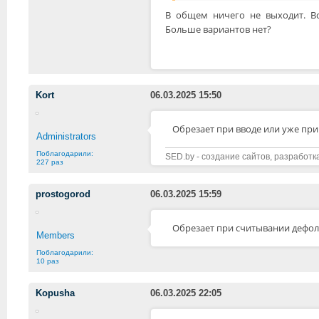
В общем ничего не выходит. Вс
Больше вариантов нет?
Kort
06.03.2025 15:50
Обрезает при вводе или уже при
Administrators
Поблагодарили:
SED.by - создание сайтов, разработк
227 раз
prostogorod
06.03.2025 15:59
Обрезает при считывании дефолт
Members
Поблагодарили:
10 раз
Kopusha
06.03.2025 22:05