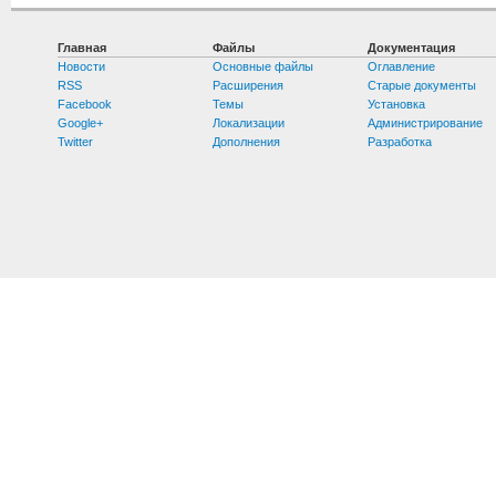
Главная
Файлы
Документация
Новости
Основные файлы
Оглавление
RSS
Расширения
Старые документы
Facebook
Темы
Установка
Google+
Локализации
Администрирование
Twitter
Дополнения
Разработка