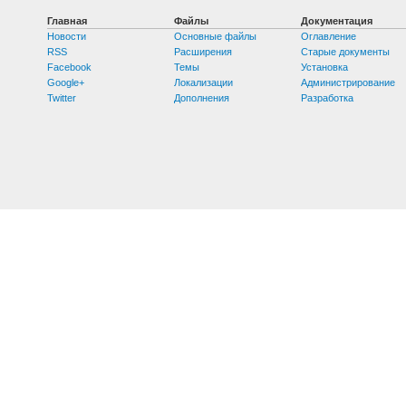
Главная
Файлы
Документация
Новости
Основные файлы
Оглавление
RSS
Расширения
Старые документы
Facebook
Темы
Установка
Google+
Локализации
Администрирование
Twitter
Дополнения
Разработка