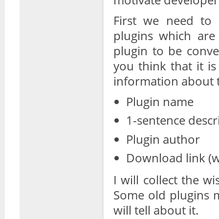
First we need to 
plugins which are
plugin to be conve
you think that it i
information about 
Plugin name
1-sentence descr
Plugin author
Download link (w
I will collect the w
Some old plugins m
will tell about it.