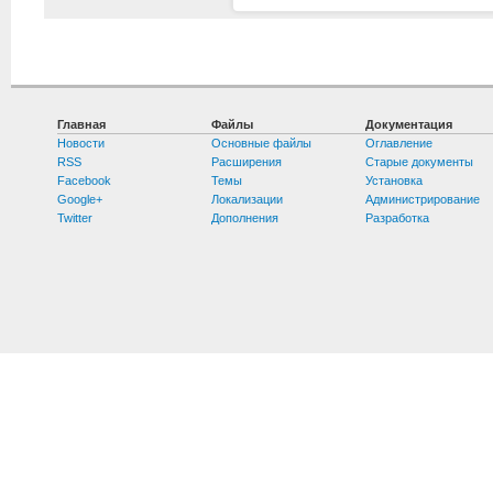
Главная
Файлы
Документация
Новости
Основные файлы
Оглавление
RSS
Расширения
Старые документы
Facebook
Темы
Установка
Google+
Локализации
Администрирование
Twitter
Дополнения
Разработка