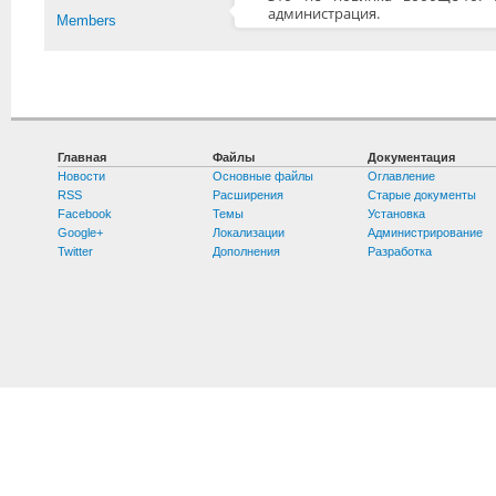
администрация.
Members
Главная
Файлы
Документация
Новости
Основные файлы
Оглавление
RSS
Расширения
Старые документы
Facebook
Темы
Установка
Google+
Локализации
Администрирование
Twitter
Дополнения
Разработка