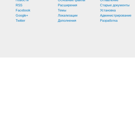
RSS
Расширения
Старые документы
Facebook
Темы
Установка
Google+
Локализации
Администрирование
Twitter
Дополнения
Разработка