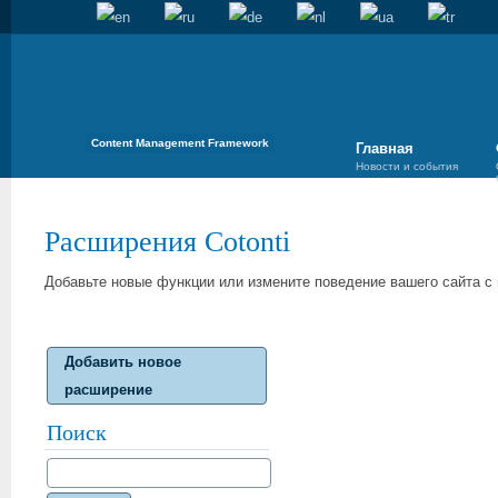
Content Management Framework
Главная
Новости и события
Расширения Cotonti
Добавьте новые функции или измените поведение вашего сайта 
Добавить новое
расширение
Поиск