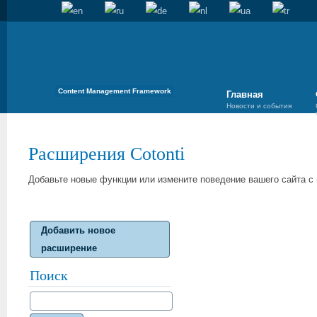
Content Management Framework
Главная
Новости и события
Расширения Cotonti
Добавьте новые функции или измените поведение вашего сайта 
Добавить новое
расширение
Поиск