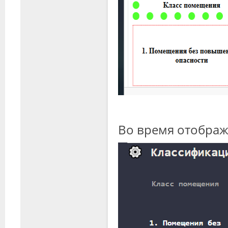
Во время отобра